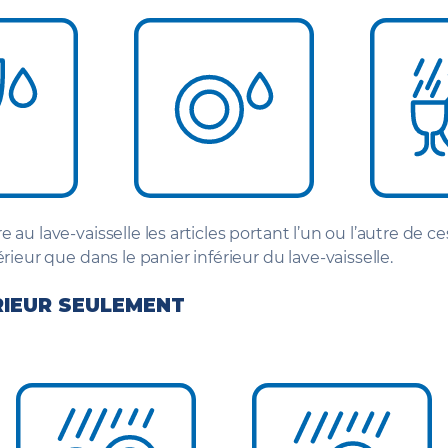
au lave-vaisselle les articles portant l’un ou l’autre de c
rieur que dans le panier inférieur du lave-vaisselle.
RIEUR SEULEMENT