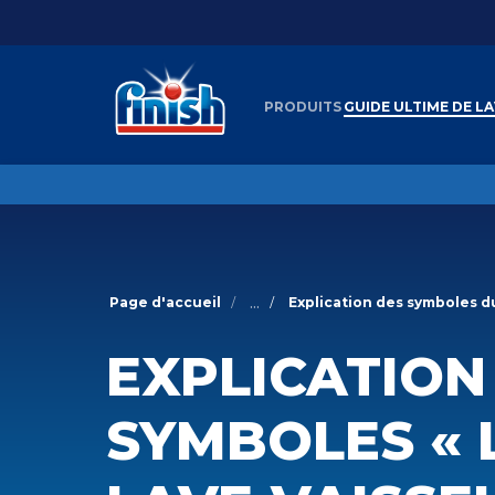
PRODUITS
GUIDE ULTIME DE L
...
Page d'accueil
Explication des symboles du
EXPLICATION
SYMBOLES « 