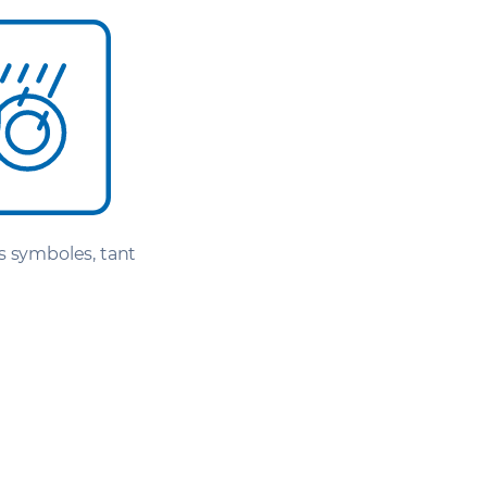
es symboles, tant