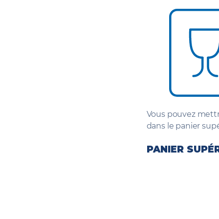
Vous pouvez mettre 
dans le panier supé
PANIER SUPÉ