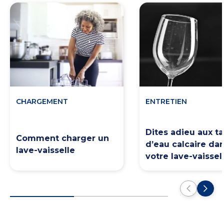
CHARGEMENT
ENTRETIEN
Dites adieu aux t
Comment charger un
d’eau calcaire da
lave-vaisselle
votre lave-vaissell