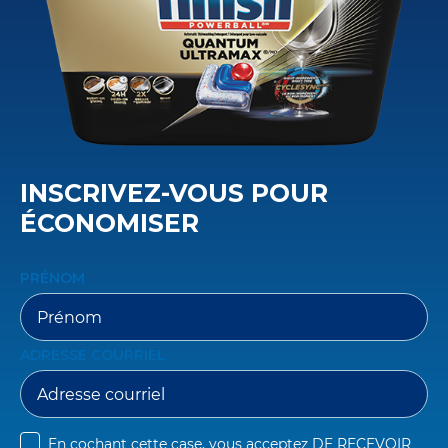
INSCRIVEZ-VOUS POUR
ÉCONOMISER
PRÉNOM
ADRESSE COURRIEL
En cochant cette case, vous acceptez 
DE RECEVOIR 