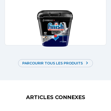
PARCOURIR TOUS LES PRODUITS
ARTICLES CONNEXES