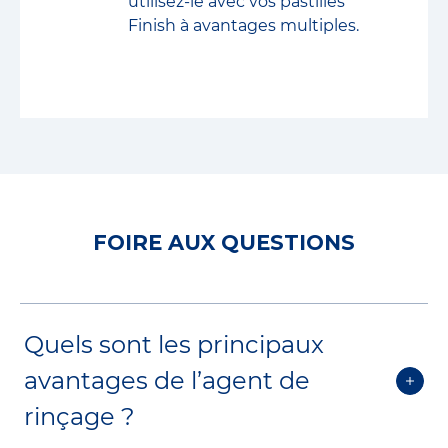
utilisez-le avec vos pastilles
Finish à avantages multiples.
FOIRE AUX QUESTIONS
Quels sont les principaux
avantages de l’agent de
rinçage ?