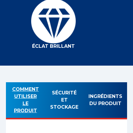
ÉCLAT BRILLANT
COMMENT
SÉCURITÉ
UTILISER
INGRÉDIENTS
ET
LE
DU PRODUIT
STOCKAGE
PRODUIT