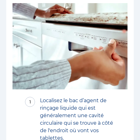
Localisez le bac d’agent de
rinçage liquide qui est
généralement une cavité
circulaire qui se trouve à côté
de l'endroit où vont vos
tablettes.