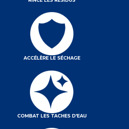
RINCE LES RÉSIDUS
ACCÉLÈRE LE SÉCHAGE
COMBAT LES TACHES D'EAU