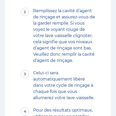
Remplissez la cavité d’agent
de rinçage et assurez-vous de
la garder remplie. Si vous
voyez le voyant rouge de
votre lave-vaisselle clignoter,
cela signifie que vos niveaux
d’agent de rinçage sont bas.
Veuillez donc remplir la cavité
d’agent de rinçage.
Celui-ci sera
automatiquement libéré
dans votre cycle de rinçage à
chaque fois que vous
allumerez votre lave-vaisselle.
Pour des résultats optimaux,