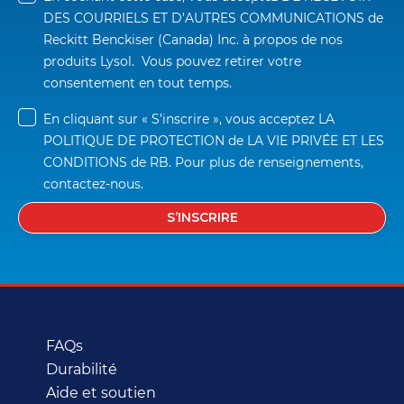
DES COURRIELS ET D’AUTRES COMMUNICATIONS
 de 
Reckitt Benckiser (Canada) Inc. à propos de nos 
produits Lysol.  Vous pouvez retirer votre 
consentement en tout temps.
En cliquant sur « S’inscrire », vous acceptez 
LA 
POLITIQUE DE PROTECTION
 de 
LA VIE PRIVÉE ET LES 
CONDITIONS
 de RB. Pour plus de renseignements, 
contactez-nous.
S’INSCRIRE
FAQs
Durabilité
Aide et soutien