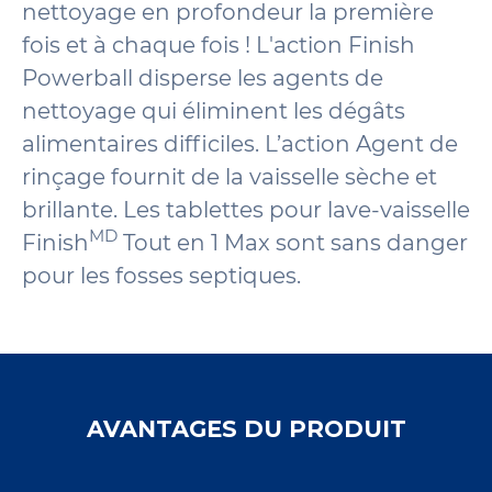
nettoyage en profondeur la première
fois et à chaque fois ! L'action Finish
Powerball disperse les agents de
nettoyage qui éliminent les dégâts
alimentaires difficiles. L’action Agent de
rinçage fournit de la vaisselle sèche et
brillante. Les tablettes pour lave-vaisselle
MD
Finish
Tout en 1 Max sont sans danger
pour les fosses septiques.
AVANTAGES DU PRODUIT