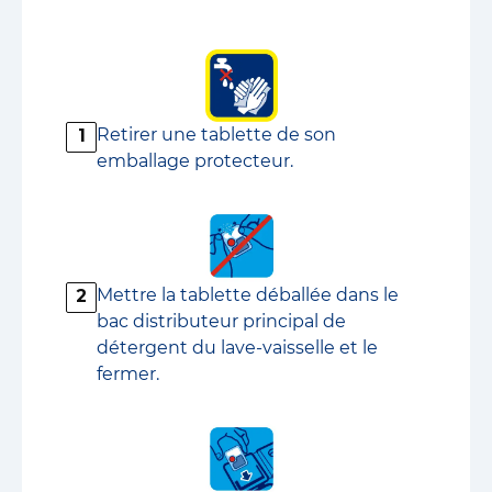
Retirer une tablette de son
1
emballage protecteur.
Mettre la tablette déballée dans le
2
bac distributeur principal de
détergent du lave-vaisselle et le
fermer.