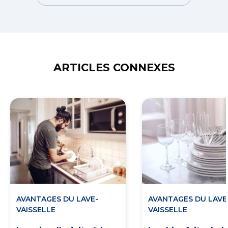
ARTICLES CONNEXES
AVANTAGES DU LAVE-
AVANTAGES DU LAVE
VAISSELLE
VAISSELLE