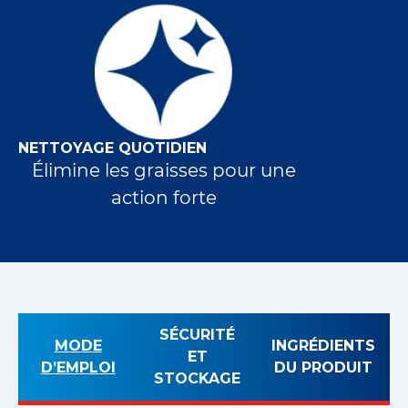
NETTOYAGE QUOTIDIEN
Élimine les graisses pour une
action forte
SÉCURITÉ
MODE
INGRÉDIENTS
ET
D’EMPLOI
DU PRODUIT
STOCKAGE