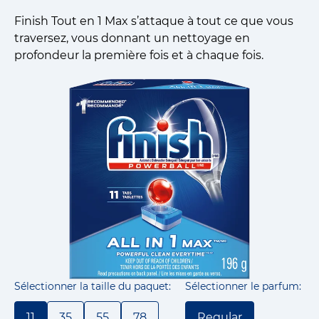
Finish Tout en 1 Max s’attaque à tout ce que vous
traversez, vous donnant un nettoyage en
profondeur la première fois et à chaque fois.
Sélectionner la taille du paquet:
Sélectionner le parfum:
11
35
55
78
Regular