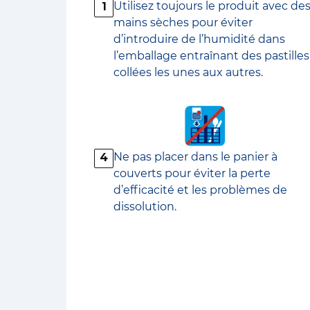
Utilisez toujours le produit avec de
1
mains sèches pour éviter
d’introduire de l’humidité dans
l’emballage entraînant des pastilles
collées les unes aux autres.
Ne pas placer dans le panier à
4
couverts pour éviter la perte
d’efficacité et les problèmes de
dissolution.