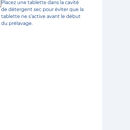
Placez une tablette dans la cavité
de détergent sec pour éviter que la
tablette ne s’active avant le début
du prélavage.