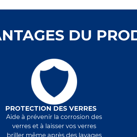
NTAGES DU PRO
PROTECTION DES VERRES
Aide à prévenir la corrosion des
verres et à laisser vos verres
briller même après des lavages