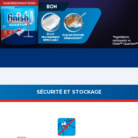
SÉCURITÉ ET STOCKAGE