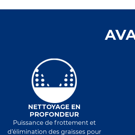
AVA
NETTOYAGE EN
PROFONDEUR
Puissance de frottement et
d’élimination des graisses pour