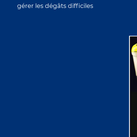
gérer les dégâts difficiles