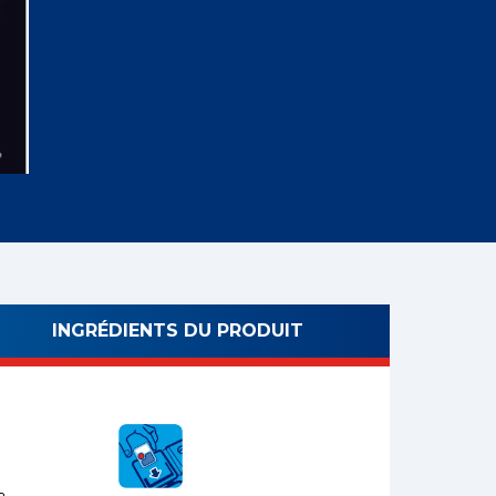
INGRÉDIENTS DU PRODUIT