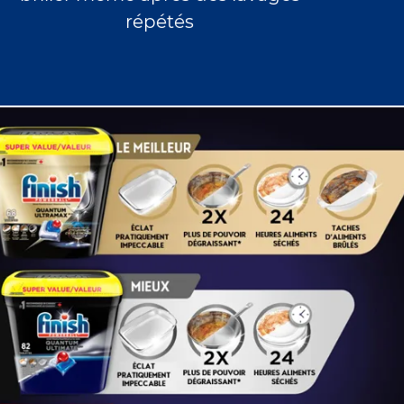
répétés