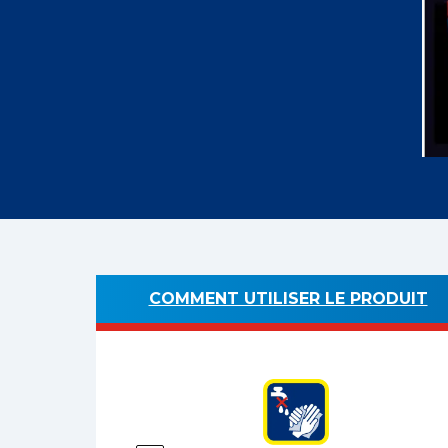
COMMENT UTILISER LE PRODUIT