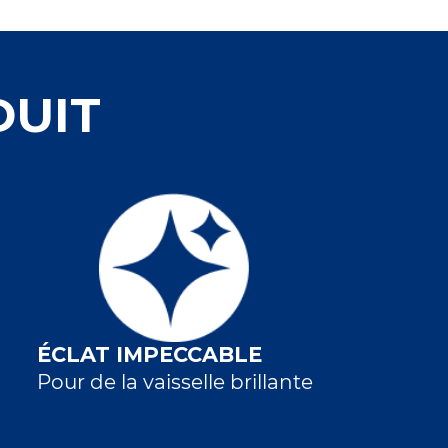
DUIT
ÉCLAT IMPECCABLE
Pour de la vaisselle brillante