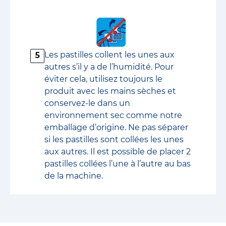
Les pastilles collent les unes aux
5
autres s’il y a de l’humidité. Pour
éviter cela, utilisez toujours le
produit avec les mains sèches et
conservez-le dans un
environnement sec comme notre
emballage d’origine. Ne pas séparer
si les pastilles sont collées les unes
aux autres. Il est possible de placer 2
pastilles collées l’une à l’autre au bas
de la machine.