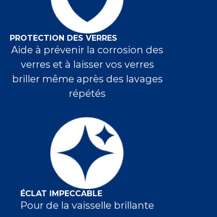
PROTECTION DES VERRES
Aide à prévenir la corrosion des
verres et à laisser vos verres
briller même après des lavages
répétés
ÉCLAT IMPECCABLE
Pour de la vaisselle brillante