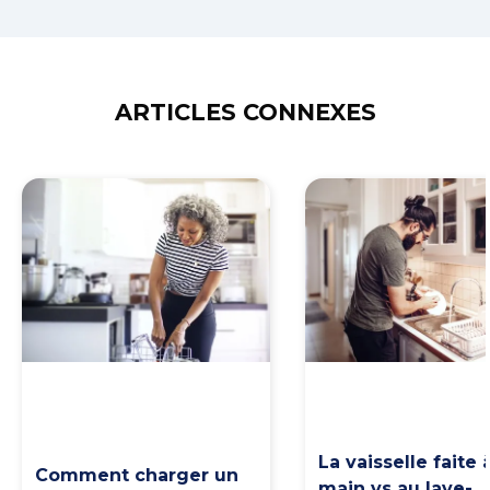
ARTICLES CONNEXES
La vaisselle faite à
Comment charger un
main vs au lave-