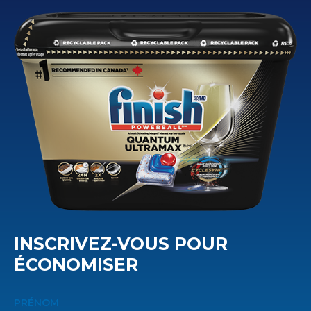
INSCRIVEZ-VOUS POUR
ÉCONOMISER
PRÉNOM