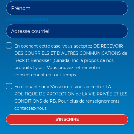
ADRESSE COURRIEL
En cochant cette case, vous acceptez 
DE RECEVOIR 
DES COURRIELS ET D’AUTRES COMMUNICATIONS
 de 
Reckitt Benckiser (Canada) Inc. à propos de nos 
produits Lysol.  Vous pouvez retirer votre 
consentement en tout temps.
En cliquant sur « S’inscrire », vous acceptez 
LA 
POLITIQUE DE PROTECTION
 de 
LA VIE PRIVÉE ET LES 
CONDITIONS
 de RB. Pour plus de renseignements, 
contactez-nous.
S’INSCRIRE