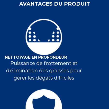
AVANTAGES DU PRODUIT
NETTOYAGE EN PROFONDEUR
Puissance de frottement et
d’élimination des graisses pour
gérer les dégâts difficiles