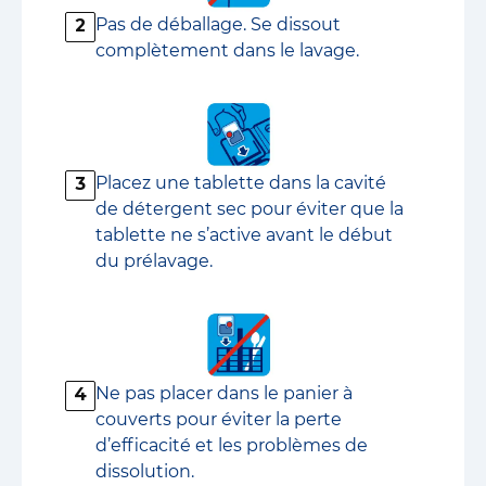
Pas de déballage. Se dissout
2
complètement dans le lavage.
Placez une tablette dans la cavité
3
de détergent sec pour éviter que la
tablette ne s’active avant le début
du prélavage.
Ne pas placer dans le panier à
4
couverts pour éviter la perte
d’efficacité et les problèmes de
dissolution.