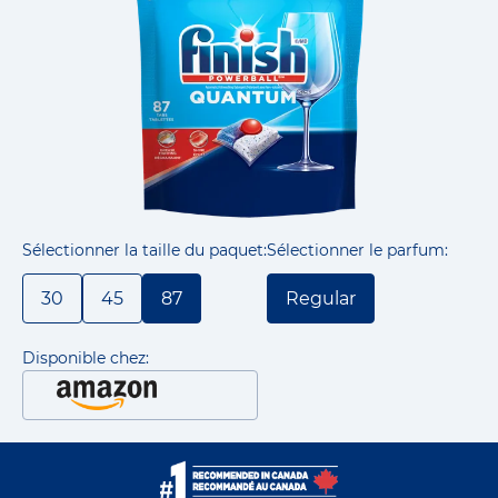
Sélectionner la taille du paquet:
Sélectionner le parfum:
30
45
87
Regular
Disponible chez: